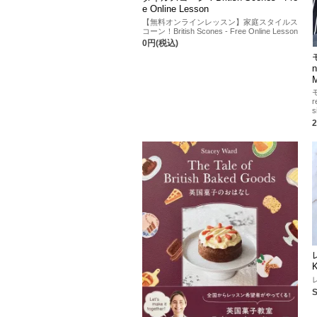
e Online Lesson
【無料オンラインレッスン】家庭スタイルス
コーン！British Scones - Free Online Lesson
0円(税込)
M
r
s