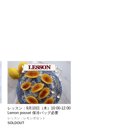
レッスン：9月10日（木）10:00-12:00
Lemon posset 保冷バッグ必要
レッスン：レモンポセット
SOLDOUT