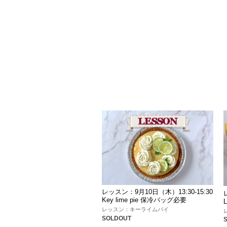
レッスン：9月10日（木）13:30-15:30
Key lime pie 保冷バッグ必要
レッスン：キーライムパイ
SOLDOUT