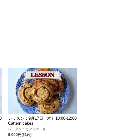
0
レッスン：9月17日（木）10:00-12:00
Cattern cakes
レッスン：カタンケーキ
9,000円(税込)