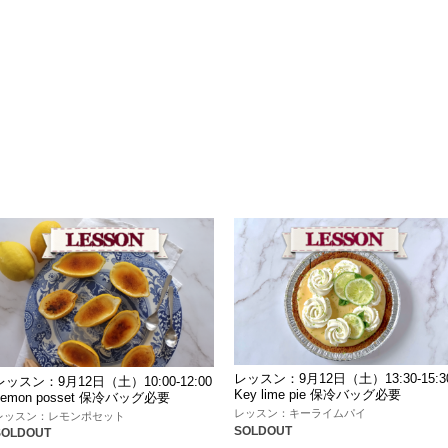
レッスン：9月12日（土）13:30-15:3
レッスン：9月12日（土）10:00-12:00
Key lime pie 保冷バッグ必要
Lemon posset 保冷バッグ必要
レッスン：キーライムパイ
レッスン：レモンポセット
SOLDOUT
SOLDOUT