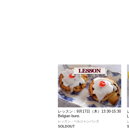
レッスン：9月17日（木）13:30-15:30
Belgian buns
レッスン：ベルジャンバンズ
SOLDOUT