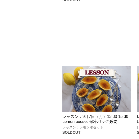
SOLDOUT
レッスン：9月7日（月）13:30-15:30
Lemon posset 保冷バッグ必要
レッスン：レモンポセット
SOLDOUT