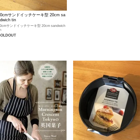
20cmサンドイッチケーキ型 20cm sa
dwich tin
20cmサンドイッチケーキ型 20cm sandwich
in
SOLDOUT