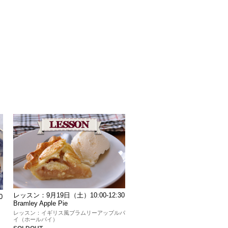
レッスン：9月19日（土）10:00-12:30
0
Bramley Apple Pie
レッスン：イギリス風ブラムリーアップルパ
イ（ホールパイ）