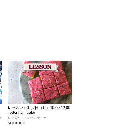
レッスン：9月7日（月）10:00-12:00
Tottenham cake
ケ
レッスン：トテナムケーキ
SOLDOUT