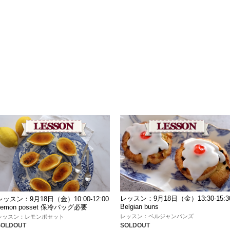
レッスン：9月18日（金）13:30-15:3
レッスン：9月18日（金）10:00-12:00
Belgian buns
Lemon posset 保冷バッグ必要
レッスン：ベルジャンバンズ
レッスン：レモンポセット
SOLDOUT
SOLDOUT