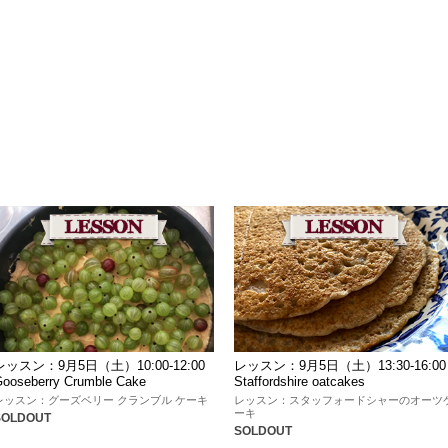
レッスン：9月5日（土）10:00-12:00
レッスン：9月5日（土）13:30-16:00
ooseberry Crumble Cake
Staffordshire oatcakes
レッスン：グーズベリー クランブル ケーキ
レッスン：スタッフォードシャーのオーツ
ーキ
SOLDOUT
SOLDOUT