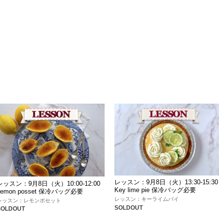
レッスン：9月8日（火）13:30-15:30
レッスン：9月8日（火）10:00-12:00
Key lime pie 保冷バッグ必要
Lemon posset 保冷バッグ必要
レッスン：キーライムパイ
レッスン：レモンポセット
SOLDOUT
SOLDOUT