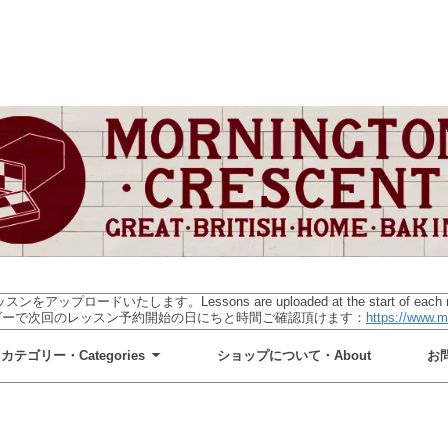
ドいたします。Lessons are uploaded at the start of each month, f
レンダーで次回のレッスン予約開始の日にちと時間ご確認頂けます：
https://www.m
カテゴリー・Categories
ショップについて・About
お問